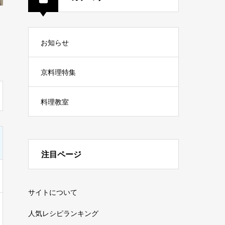
お知らせ
京料理特集
料理教室
注目ページ
サイトについて
人気レシピランキング