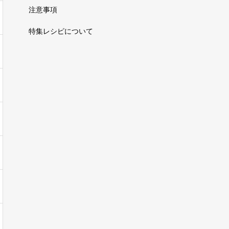
注意事項
特集レシピについて