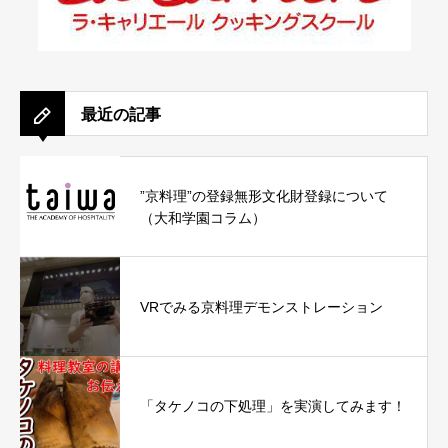
最近の記事
”京料理”の登録無形文化財登録について
（大和学園コラム）
VRでみる京料理デモンストレーション
「タケノコの下処理」を実演してみます！