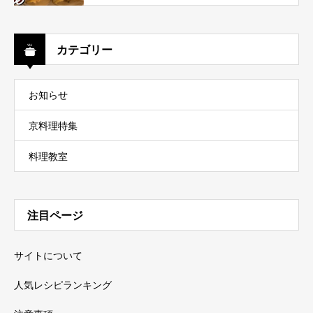
カテゴリー
お知らせ
京料理特集
料理教室
注目ページ
サイトについて
人気レシピランキング