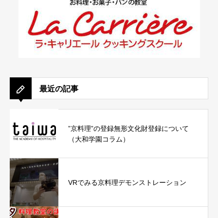
最近の記事
”京料理”の登録無形文化財登録について
（大和学園コラム）
VRでみる京料理デモンストレーション