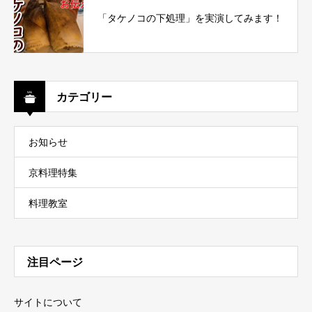
「タケノコの下処理」を実演してみます！
カテゴリー
お知らせ
京料理特集
料理教室
注目ページ
サイトについて