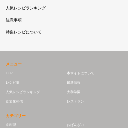
人気レシピランキング
注意事項
特集レシピについて
メニュー
TOP
本サイトについて
レシピ集
最新情報
人気レシピランキング
大和学園
食文化発信
レストラン
カテゴリー
京料理
おばんざい